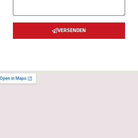
VERSENDEN
Alternative: