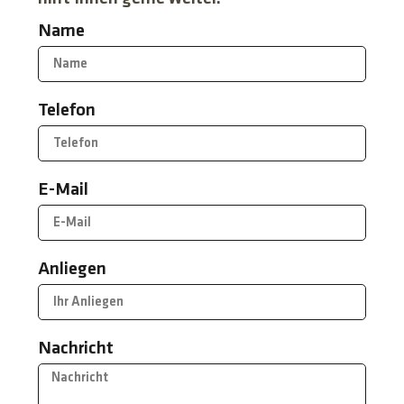
Name
Telefon
E-Mail
Anliegen
Nachricht