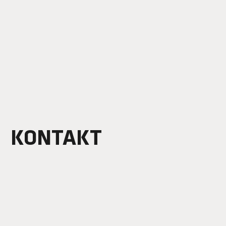
KONTAKT